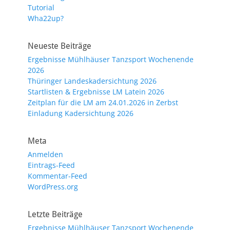
Tutorial
Wha22up?
Neueste Beiträge
Ergebnisse Mühlhäuser Tanzsport Wochenende
2026
Thüringer Landeskadersichtung 2026
Startlisten & Ergebnisse LM Latein 2026
Zeitplan für die LM am 24.01.2026 in Zerbst
Einladung Kadersichtung 2026
Meta
Anmelden
Eintrags-Feed
Kommentar-Feed
WordPress.org
Letzte Beiträge
Ergebnisse Mühlhäuser Tanzsport Wochenende