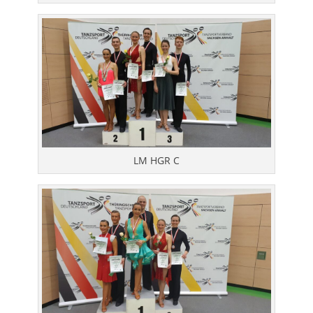
LM HGR C