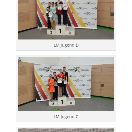
LM Jugend D
LM Jugend C