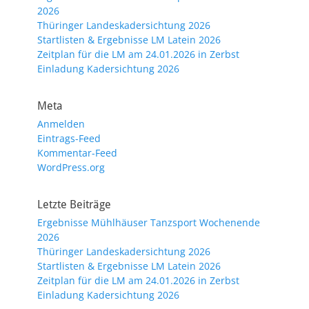
2026
Thüringer Landeskadersichtung 2026
Startlisten & Ergebnisse LM Latein 2026
Zeitplan für die LM am 24.01.2026 in Zerbst
Einladung Kadersichtung 2026
Meta
Anmelden
Eintrags-Feed
Kommentar-Feed
WordPress.org
Letzte Beiträge
Ergebnisse Mühlhäuser Tanzsport Wochenende
2026
Thüringer Landeskadersichtung 2026
Startlisten & Ergebnisse LM Latein 2026
Zeitplan für die LM am 24.01.2026 in Zerbst
Einladung Kadersichtung 2026