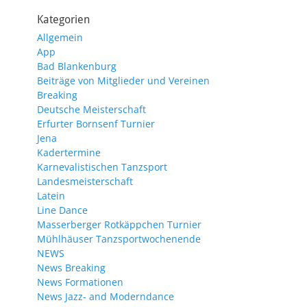
Kategorien
Allgemein
App
Bad Blankenburg
Beiträge von Mitglieder und Vereinen
Breaking
Deutsche Meisterschaft
Erfurter Bornsenf Turnier
Jena
Kadertermine
Karnevalistischen Tanzsport
Landesmeisterschaft
Latein
Line Dance
Masserberger Rotkäppchen Turnier
Mühlhäuser Tanzsportwochenende
NEWS
News Breaking
News Formationen
News Jazz- and Moderndance