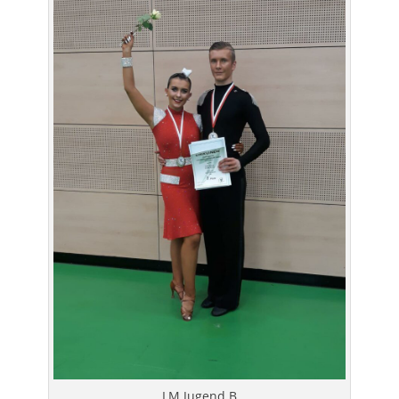
LM Jugend B