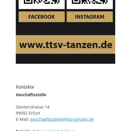
Kontakte
Geschäftsstelle
Günterstrasse 14
99092 Erfurt
E-Mail:
geschaeftsstelle@ttsv-tanzen.de