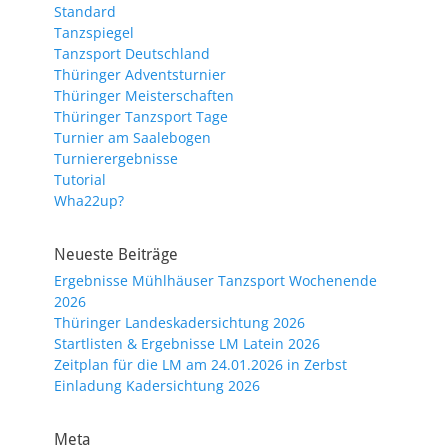
Standard
Tanzspiegel
Tanzsport Deutschland
Thüringer Adventsturnier
Thüringer Meisterschaften
Thüringer Tanzsport Tage
Turnier am Saalebogen
Turnierergebnisse
Tutorial
Wha22up?
Neueste Beiträge
Ergebnisse Mühlhäuser Tanzsport Wochenende
2026
Thüringer Landeskadersichtung 2026
Startlisten & Ergebnisse LM Latein 2026
Zeitplan für die LM am 24.01.2026 in Zerbst
Einladung Kadersichtung 2026
Meta