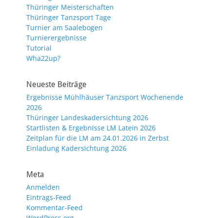
Thüringer Meisterschaften
Thüringer Tanzsport Tage
Turnier am Saalebogen
Turnierergebnisse
Tutorial
Wha22up?
Neueste Beiträge
Ergebnisse Mühlhäuser Tanzsport Wochenende
2026
Thüringer Landeskadersichtung 2026
Startlisten & Ergebnisse LM Latein 2026
Zeitplan für die LM am 24.01.2026 in Zerbst
Einladung Kadersichtung 2026
Meta
Anmelden
Eintrags-Feed
Kommentar-Feed
WordPress.org