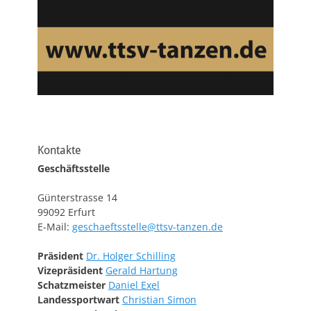
Kontakte
Geschäftsstelle
Günterstrasse 14
99092 Erfurt
E-Mail:
geschaeftsstelle@ttsv-tanzen.de
Präsident
Dr. Holger Schilling
Vizepräsident
Gerald Hartung
Schatzmeister
Daniel Exel
Landessportwart
Christian Simon