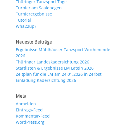
Thüringer Tanzsport Tage
Turnier am Saalebogen
Turnierergebnisse
Tutorial
Wha22up?
Neueste Beiträge
Ergebnisse Mühlhäuser Tanzsport Wochenende
2026
Thüringer Landeskadersichtung 2026
Startlisten & Ergebnisse LM Latein 2026
Zeitplan für die LM am 24.01.2026 in Zerbst
Einladung Kadersichtung 2026
Meta
Anmelden
Eintrags-Feed
Kommentar-Feed
WordPress.org