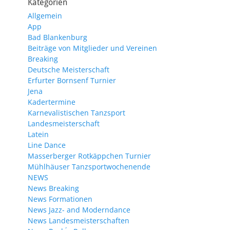
Kategorien
Allgemein
App
Bad Blankenburg
Beiträge von Mitglieder und Vereinen
Breaking
Deutsche Meisterschaft
Erfurter Bornsenf Turnier
Jena
Kadertermine
Karnevalistischen Tanzsport
Landesmeisterschaft
Latein
Line Dance
Masserberger Rotkäppchen Turnier
Mühlhäuser Tanzsportwochenende
NEWS
News Breaking
News Formationen
News Jazz- and Moderndance
News Landesmeisterschaften