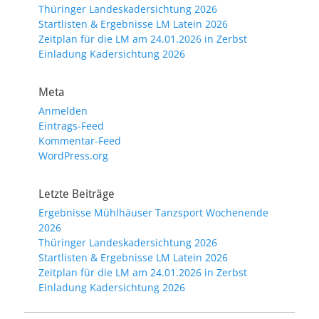
Thüringer Landeskadersichtung 2026
Startlisten & Ergebnisse LM Latein 2026
Zeitplan für die LM am 24.01.2026 in Zerbst
Einladung Kadersichtung 2026
Meta
Anmelden
Eintrags-Feed
Kommentar-Feed
WordPress.org
Letzte Beiträge
Ergebnisse Mühlhäuser Tanzsport Wochenende
2026
Thüringer Landeskadersichtung 2026
Startlisten & Ergebnisse LM Latein 2026
Zeitplan für die LM am 24.01.2026 in Zerbst
Einladung Kadersichtung 2026