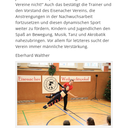
Vereine nicht!“ Auch das bestätigt die Trainer und
den Vorstand des Eisenacher Vereins, die
Anstrengungen in der Nachwuchsarbeit
fortzusetzen und diesen dynamischen Sport
weiter zu fördern, Kindern und Jugendlichen den
Spaß an Bewegung, Musik, Tanz und Akrobatik
nahezubringen. Vor allem für letzteres sucht der
Verein immer männliche Verstärkung.
Eberhard Walther