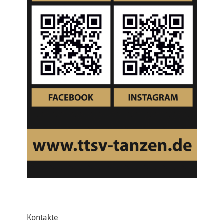
Kontakte