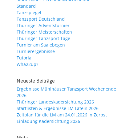
Standard
Tanzspiegel
Tanzsport Deutschland
Thüringer Adventsturnier
Thüringer Meisterschaften
Thüringer Tanzsport Tage
Turnier am Saalebogen
Turnierergebnisse
Tutorial
Wha22up?
Neueste Beiträge
Ergebnisse Mühlhäuser Tanzsport Wochenende
2026
Thüringer Landeskadersichtung 2026
Startlisten & Ergebnisse LM Latein 2026
Zeitplan für die LM am 24.01.2026 in Zerbst
Einladung Kadersichtung 2026
Meta