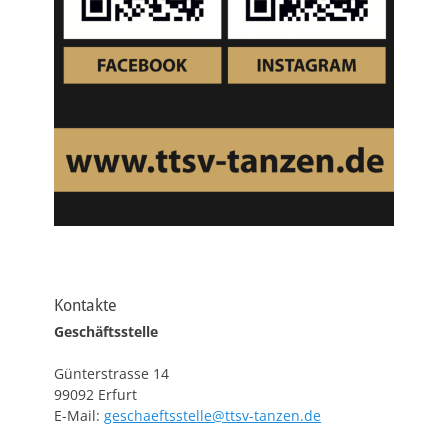
Kontakte
Geschäftsstelle
Günterstrasse 14
99092 Erfurt
E-Mail:
geschaeftsstelle@ttsv-tanzen.de