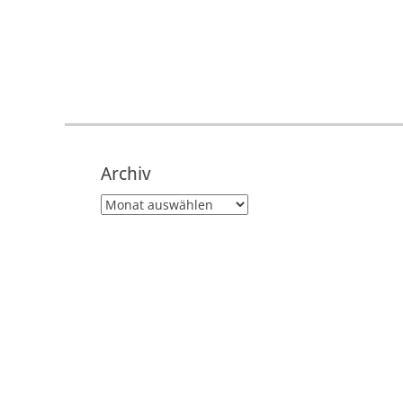
Archiv
Archiv