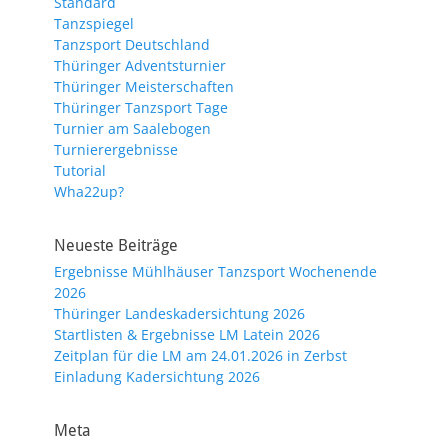
Standard
Tanzspiegel
Tanzsport Deutschland
Thüringer Adventsturnier
Thüringer Meisterschaften
Thüringer Tanzsport Tage
Turnier am Saalebogen
Turnierergebnisse
Tutorial
Wha22up?
Neueste Beiträge
Ergebnisse Mühlhäuser Tanzsport Wochenende
2026
Thüringer Landeskadersichtung 2026
Startlisten & Ergebnisse LM Latein 2026
Zeitplan für die LM am 24.01.2026 in Zerbst
Einladung Kadersichtung 2026
Meta