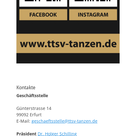
Kontakte
Geschäftsstelle
Günterstrasse 14
99092 Erfurt
E-Mail:
geschaeftsstelle@ttsv-tanzen.de
Präsident
Dr. Holger Schilling