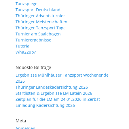
Tanzspiegel
Tanzsport Deutschland
Thüringer Adventsturnier
Thüringer Meisterschaften
Thüringer Tanzsport Tage
Turnier am Saalebogen
Turnierergebnisse
Tutorial
Wha22up?
Neueste Beiträge
Ergebnisse Mühlhäuser Tanzsport Wochenende
2026
Thüringer Landeskadersichtung 2026
Startlisten & Ergebnisse LM Latein 2026
Zeitplan für die LM am 24.01.2026 in Zerbst
Einladung Kadersichtung 2026
Meta
Anmelden