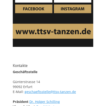
Kontakte
Geschäftsstelle
Günterstrasse 14
99092 Erfurt
E-Mail:
geschaeftsstelle@ttsv-tanzen.de
Präsident
Dr. Holger Schilling