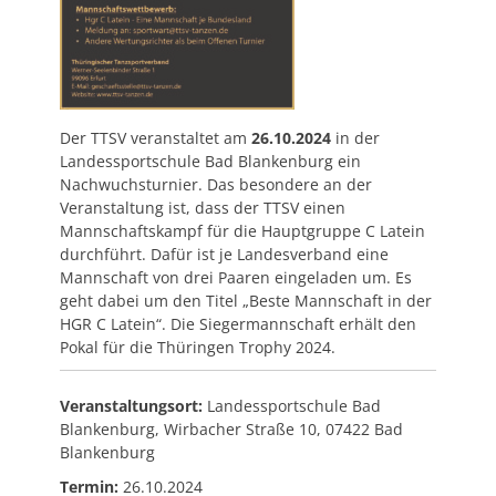
Der TTSV veranstaltet am
26.10.2024
in der
Landessportschule Bad Blankenburg ein
Nachwuchsturnier. Das besondere an der
Veranstaltung ist, dass der TTSV einen
Mannschaftskampf für die Hauptgruppe C Latein
durchführt. Dafür ist je Landesverband eine
Mannschaft von drei Paaren eingeladen um. Es
geht dabei um den Titel „Beste Mannschaft in der
HGR C Latein“. Die Siegermannschaft erhält den
Pokal für die Thüringen Trophy 2024.
Veranstaltungsort:
Landessportschule Bad
Blankenburg, Wirbacher Straße 10, 07422 Bad
Blankenburg
Termin:
26.10.2024