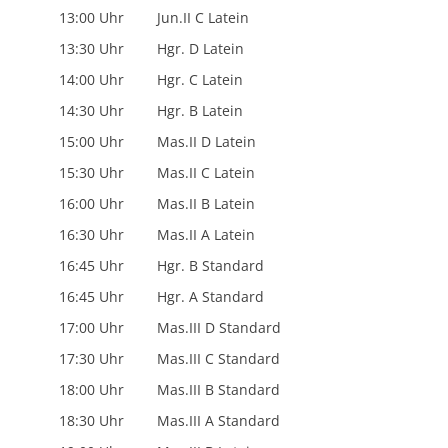
13:00 Uhr
Jun.II C Latein
13:30 Uhr
Hgr. D Latein
14:00 Uhr
Hgr. C Latein
14:30 Uhr
Hgr. B Latein
15:00 Uhr
Mas.II D Latein
15:30 Uhr
Mas.II C Latein
16:00 Uhr
Mas.II B Latein
16:30 Uhr
Mas.II A Latein
16:45 Uhr
Hgr. B Standard
16:45 Uhr
Hgr. A Standard
17:00 Uhr
Mas.III D Standard
17:30 Uhr
Mas.III C Standard
18:00 Uhr
Mas.III B Standard
18:30 Uhr
Mas.III A Standard