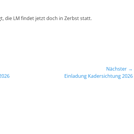
 die LM findet jetzt doch in Zerbst statt.
Nächster →
Nächster
 2026
Einladung Kadersichtung 2026
Beitrag: