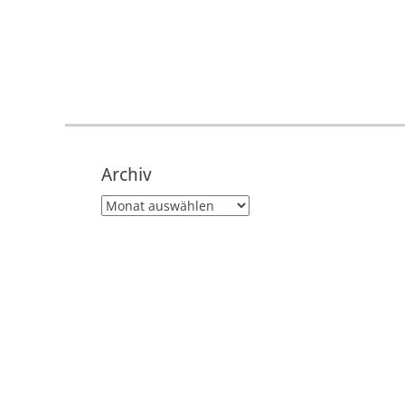
Archiv
Archiv